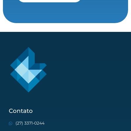
Contato
(27) 3371-0244