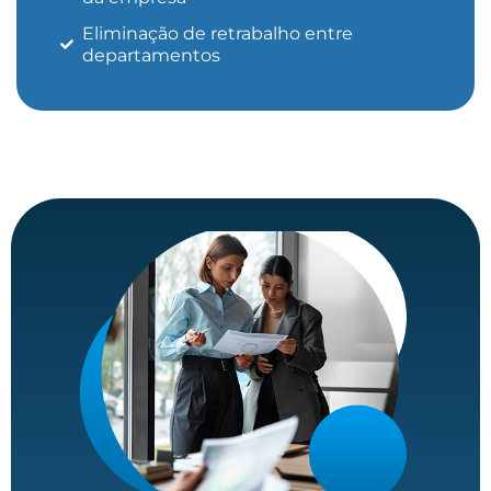
Eliminação de retrabalho entre
departamentos