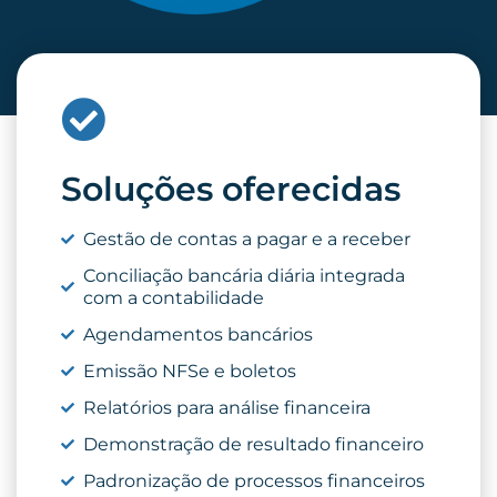
Soluções oferecidas
Gestão de contas a pagar e a receber
Conciliação bancária diária integrada
com a contabilidade
Agendamentos bancários
Emissão NFSe e boletos
Relatórios para análise financeira
Demonstração de resultado financeiro
Padronização de processos financeiros