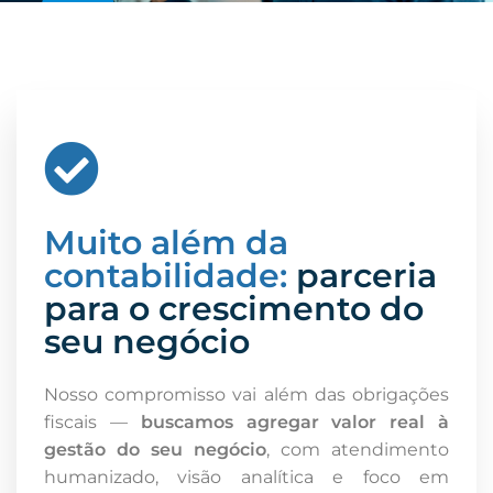
Muito além da
contabilidade:
parceria
para o crescimento do
seu negócio
Nosso compromisso vai além das obrigações
fiscais —
buscamos agregar valor real à
gestão do seu negócio
, com atendimento
humanizado, visão analítica e foco em