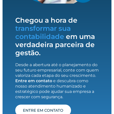
Chegou a hora de
transformar sua
contabilidade
em uma
verdadeira parceira de
gestão.
Desde a abertura até o planejamento do
seu futuro empresarial, conte com quem
valoriza cada etapa do seu crescimento.
Entre em contato
e descubra como
nosso atendimento humanizado e
estratégico pode ajudar sua empresa a
crescer com segurança.
ENTRE EM CONTATO