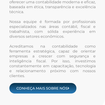
oferecer uma contabilidade moderna e eficaz,
baseada em ética, transparência e excelência
técnica.
Nossa equipe é formada por profissionais
especializados nas áreas contábil, fiscal e
trabalhista, com sólida experiência em
diversos setores econômicos.
Acreditamos na contabilidade como
ferramenta estratégica, capaz de orientar
empresas a crescer com segurança e
inteligência fiscal. Por isso, investimos
constantemente em capacitação, tecnologia
e relacionamento próximo com nossos
clientes.
CONHEÇA MAIS SOBRE NÓS