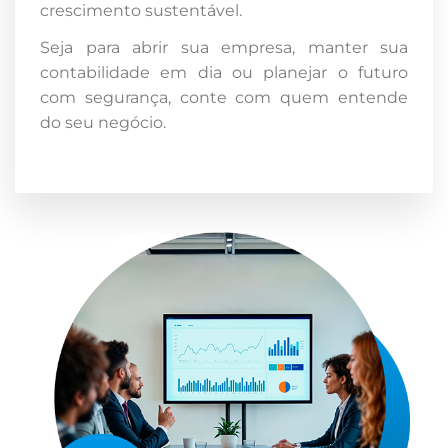
crescimento sustentável.
Seja para abrir sua empresa, manter sua
contabilidade em dia ou planejar o futuro
com segurança, conte com quem entende
do seu negócio.