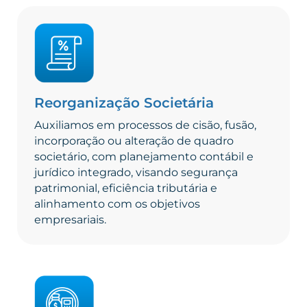
Reorganização Societária
Auxiliamos em processos de cisão, fusão,
incorporação ou alteração de quadro
societário, com planejamento contábil e
jurídico integrado, visando segurança
patrimonial, eficiência tributária e
alinhamento com os objetivos
empresariais.