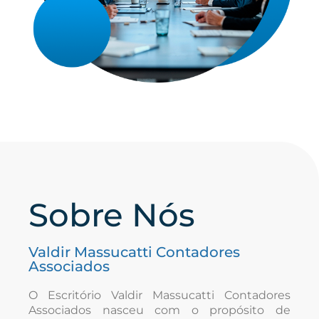
Sobre Nós
Valdir Massucatti Contadores
Associados
O Escritório Valdir Massucatti Contadores
Associados nasceu com o propósito de