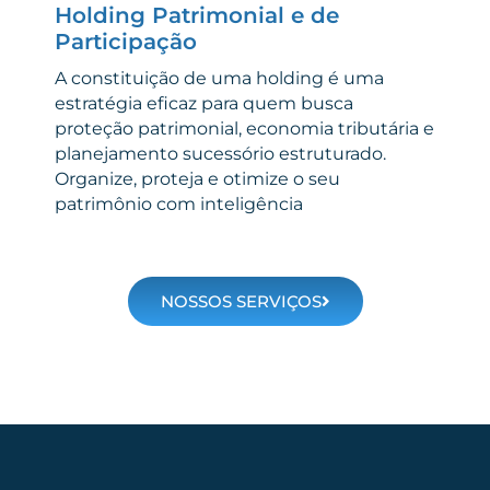
Holding Patrimonial e de
Participação
A constituição de uma holding é uma
estratégia eficaz para quem busca
proteção patrimonial, economia tributária e
planejamento sucessório estruturado.
Organize, proteja e otimize o seu
patrimônio com inteligência
NOSSOS SERVIÇOS