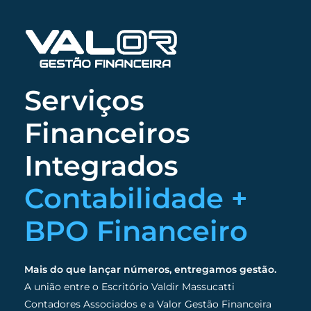
Serviços
Financeiros
Integrados
Contabilidade +
BPO Financeiro
Mais do que lançar números, entregamos gestão.
A união entre o Escritório Valdir Massucatti
Contadores Associados e a Valor Gestão Financeira