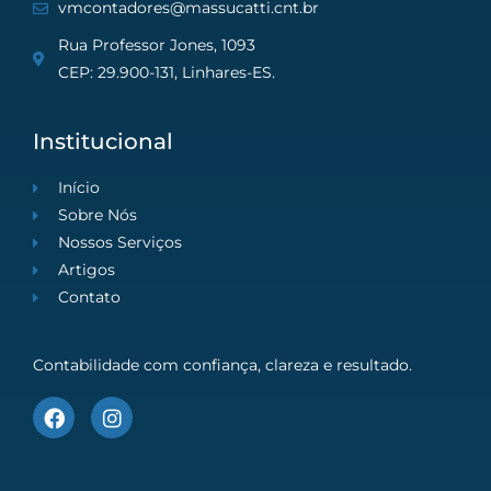
vmcontadores@massucatti.cnt.br
Rua Professor Jones, 1093
CEP: 29.900-131, Linhares-ES.
Institucional
Início
Sobre Nós
Nossos Serviços
Artigos
Contato
Contabilidade com confiança, clareza e resultado.