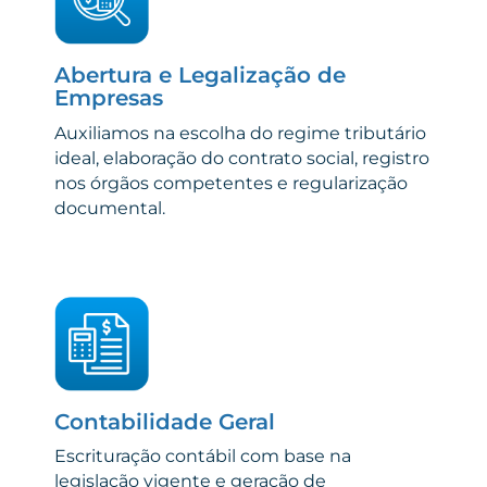
Abertura e Legalização de
Empresas
Auxiliamos na escolha do regime tributário
ideal, elaboração do contrato social, registro
nos órgãos competentes e regularização
documental.
Contabilidade Geral
Escrituração contábil com base na
legislação vigente e geração de