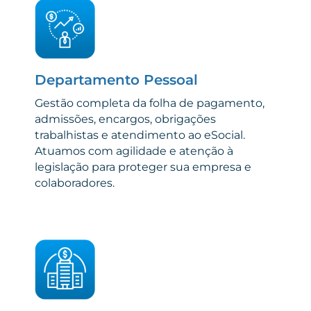
Departamento Pessoal
Gestão completa da folha de pagamento,
admissões, encargos, obrigações
trabalhistas e atendimento ao eSocial.
Atuamos com agilidade e atenção à
legislação para proteger sua empresa e
colaboradores.