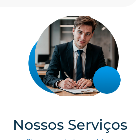
Nossos Serviços