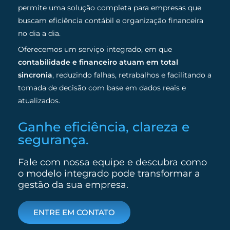
permite uma solução completa para empresas que
buscam eficiência contábil e organização financeira
no dia a dia.
Oferecemos um serviço integrado, em que
contabilidade e financeiro atuam em total
sincronia
, reduzindo falhas, retrabalhos e facilitando a
tomada de decisão com base em dados reais e
atualizados.
Ganhe eficiência, clareza e
segurança.
Fale com nossa equipe e descubra como
o modelo integrado pode transformar a
gestão da sua empresa.
ENTRE EM CONTATO