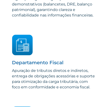
demonstrativos (balancetes, DRE, balanço
patrimonial), garantindo clareza e
confiabilidade nas informações financeiras.
Departamento Fiscal
Apuração de tributos diretos e indiretos,
entrega de obrigações acessórias e suporte
para otimização da carga tributária, com
foco em conformidade e economia fiscal.