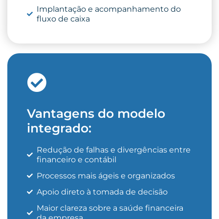
Implantação e acompanhamento do
fluxo de caixa
Vantagens do modelo
integrado:
Redução de falhas e divergências entre
financeiro e contábil
Processos mais ágeis e organizados
Apoio direto à tomada de decisão
Maior clareza sobre a saúde financeira
da empresa