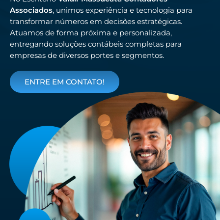
Associados
, unimos experiência e tecnologia para
transformar números em decisões estratégicas.
Atuamos de forma próxima e personalizada,
entregando soluções contábeis completas para
empresas de diversos portes e segmentos.
ENTRE EM CONTATO!