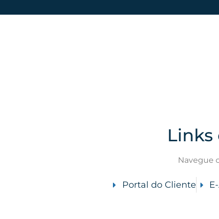
Links
Navegue c
Portal do Cliente
E-