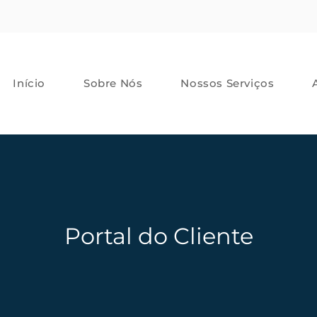
Início
Sobre Nós
Nossos Serviços
Portal do Cliente