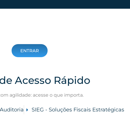
ENTRAR
 de Acesso Rápido
om agilidade: acesse o que importa.
Auditoria
SIEG - Soluções Fiscais Estratégicas