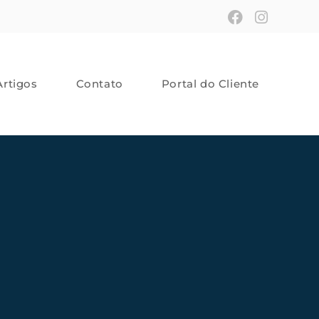
Artigos
Contato
Portal do Cliente