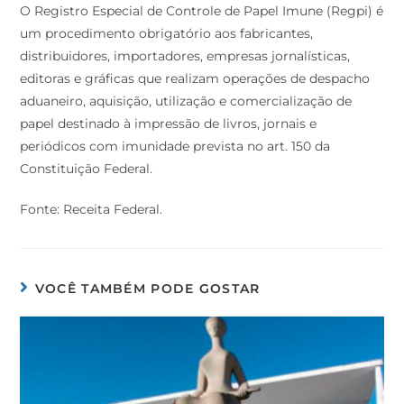
O Registro Especial de Controle de Papel Imune (Regpi) é
um procedimento obrigatório aos fabricantes,
distribuidores, importadores, empresas jornalísticas,
editoras e gráficas que realizam operações de despacho
aduaneiro, aquisição, utilização e comercialização de
papel destinado à impressão de livros, jornais e
periódicos com imunidade prevista no art. 150 da
Constituição Federal.
Fonte: Receita Federal.
VOCÊ TAMBÉM PODE GOSTAR