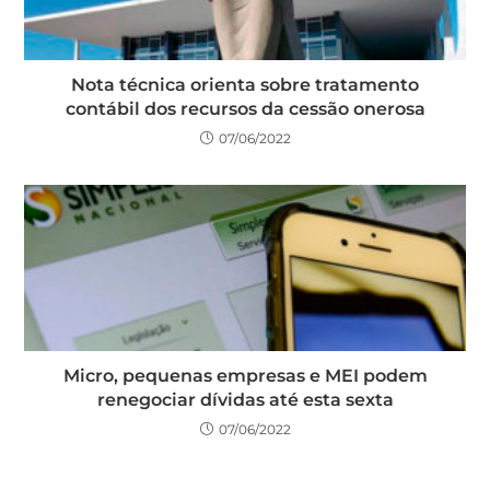
Nota técnica orienta sobre tratamento
contábil dos recursos da cessão onerosa
07/06/2022
Micro, pequenas empresas e MEI podem
renegociar dívidas até esta sexta
07/06/2022