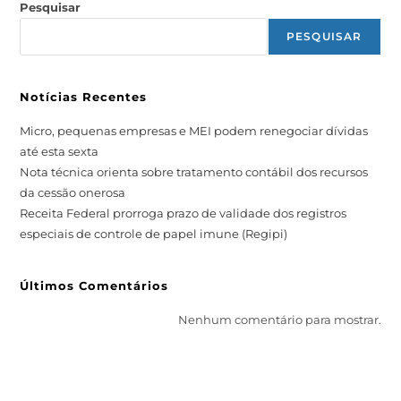
Pesquisar
PESQUISAR
Notícias Recentes
Micro, pequenas empresas e MEI podem renegociar dívidas
até esta sexta
Nota técnica orienta sobre tratamento contábil dos recursos
da cessão onerosa
Receita Federal prorroga prazo de validade dos registros
especiais de controle de papel imune (Regipi)
Últimos Comentários
Nenhum comentário para mostrar.