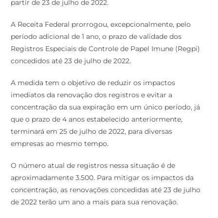
partir de 23 de julho de 2022.
A Receita Federal prorrogou, excepcionalmente, pelo
período adicional de 1 ano, o prazo de validade dos
Registros Especiais de Controle de Papel Imune (Regpi)
concedidos até 23 de julho de 2022.
A medida tem o objetivo de reduzir os impactos
imediatos da renovação dos registros e evitar a
concentração da sua expiração em um único período, já
que o prazo de 4 anos estabelecido anteriormente,
terminará em 25 de julho de 2022, para diversas
empresas ao mesmo tempo.
O número atual de registros nessa situação é de
aproximadamente 3.500. Para mitigar os impactos da
concentração, as renovações concedidas até 23 de julho
de 2022 terão um ano a mais para sua renovação.