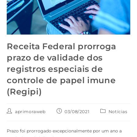
Receita Federal prorroga
prazo de validade dos
registros especiais de
controle de papel imune
(Regipi)
aprimoraweb
03/08/2021
Notícias
Prazo foi prorrogado excepcionalmente por um ano a